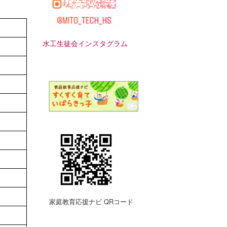
水工生徒会インスタグラム
家庭教育応援ナビ QRコード