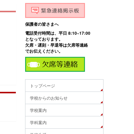
保護者の皆さまへ
電話受付時間は、平日 8:10~17:00
となっております。
欠席・遅刻・早退等は欠席等連絡
でお伝えください。
トップページ
学校からのお知らせ
学校案内
学科案内