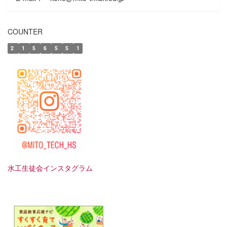
COUNTER
2
1
5
6
5
5
1
水工生徒会インスタグラム