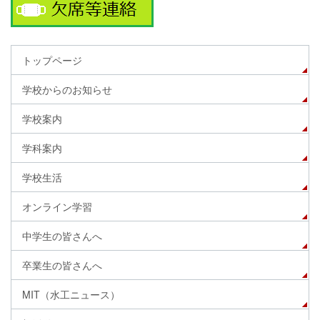
トップページ
学校からのお知らせ
学校案内
学科案内
学校生活
オンライン学習
中学生の皆さんへ
卒業生の皆さんへ
MIT（水工ニュース）