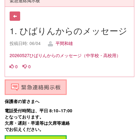
緊急連絡掲示板
1. ひばりんからのメッセージ
投稿日時: 06/04
平間和雄
20260527ひばりんからのメッセージ（中学校・高校用）
0
0
保護者の皆さまへ
電話受付時間は、平日 8:10~17:00
となっております。
欠席・遅刻・早退等は欠席等連絡
でお伝えください。