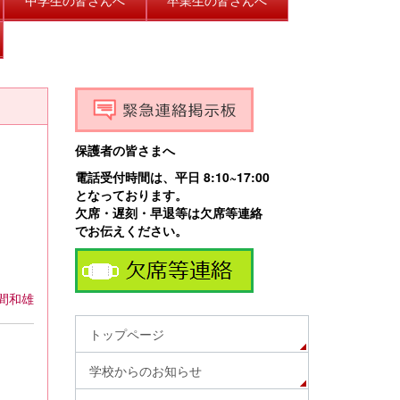
保護者の皆さまへ
電話受付時間は、平日 8:10~17:00
となっております。
欠席・遅刻・早退等は欠席等連絡
でお伝えください。
間和雄
トップページ
学校からのお知らせ