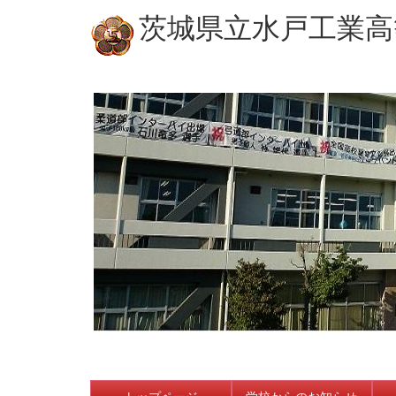
茨城県立水戸工業高
トップページ
学校からのお知らせ