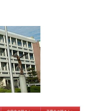
中学生の皆さんへ
卒業生の皆さんへ