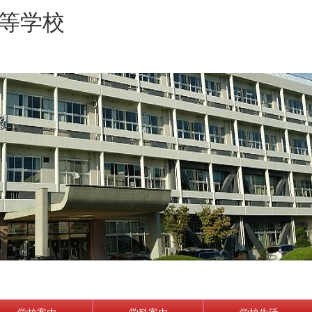
等学校
学校案内
学科案内
学校生活