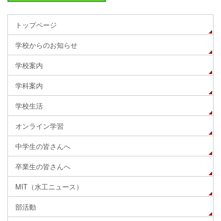
トップページ
学校からのお知らせ
学校案内
学科案内
学校生活
オンライン学習
中学生の皆さんへ
卒業生の皆さんへ
MIT（水工ニュース）
部活動