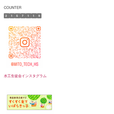
COUNTER
2
1
5
7
1
1
9
水工生徒会インスタグラム