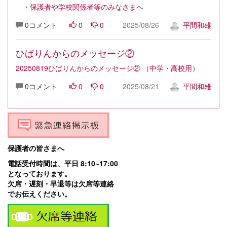
・保護者や学校関係者等のみなさまへ
0コメント
0
0
2025/08/26
平間和雄
ひばりんからのメッセージ②
20250819ひばりんからのメッセージ② （中学・高校用）
0コメント
0
0
2025/08/21
平間和雄
保護者の皆さまへ
電話受付時間は、平日 8:10~17:00
となっております。
欠席・遅刻・早退等は欠席等連絡
でお伝えください。