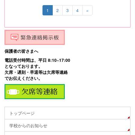
1
2
3
4
»
保護者の皆さまへ
電話受付時間は、平日 8:10~17:00
となっております。
欠席・遅刻・早退等は欠席等連絡
でお伝えください。
トップページ
学校からのお知らせ