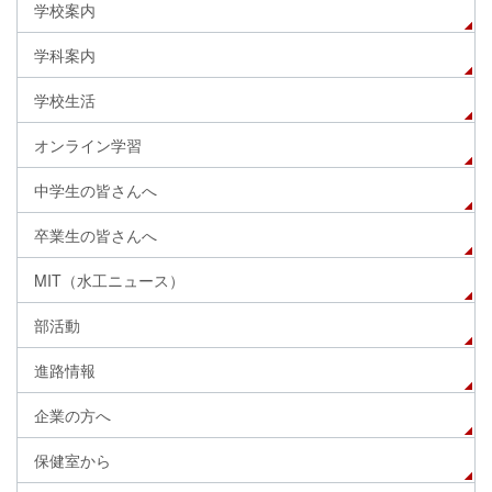
学校案内
学科案内
学校生活
オンライン学習
中学生の皆さんへ
卒業生の皆さんへ
MIT（水工ニュース）
部活動
進路情報
企業の方へ
保健室から