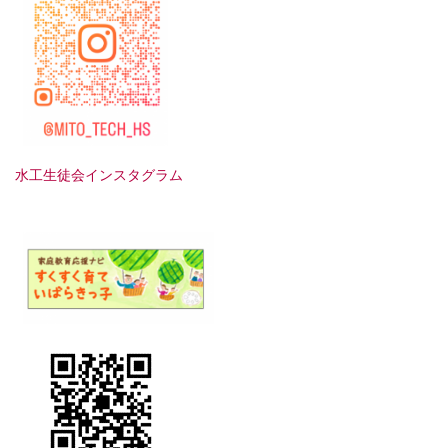
水工生徒会インスタグラム