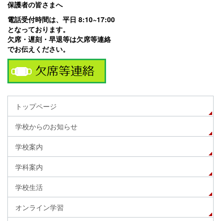
保護者の皆さまへ
電話受付時間は、平日 8:10~17:00
となっております。
欠席・遅刻・早退等は欠席等連絡
でお伝えください。
トップページ
学校からのお知らせ
学校案内
学科案内
学校生活
オンライン学習