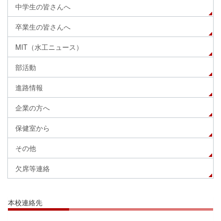
中学生の皆さんへ
卒業生の皆さんへ
MIT（水工ニュース）
部活動
進路情報
企業の方へ
保健室から
その他
欠席等連絡
本校連絡先