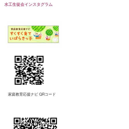
水工生徒会インスタグラム
家庭教育応援ナビ QRコード