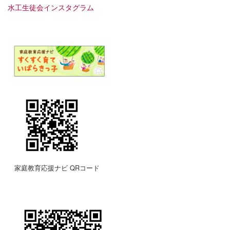
水工生徒会インスタグラム
家庭教育応援ナビ QRコード