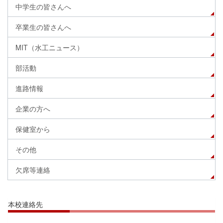
中学生の皆さんへ
卒業生の皆さんへ
MIT（水工ニュース）
部活動
進路情報
企業の方へ
保健室から
その他
欠席等連絡
本校連絡先