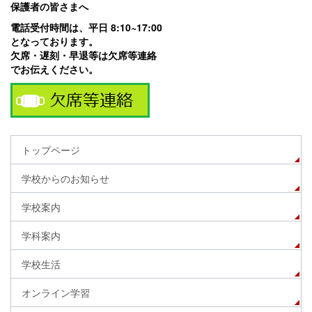
保護者の皆さまへ
電話受付時間は、平日 8:10~17:00
となっております。
欠席・遅刻・早退等は欠席等連絡
でお伝えください。
トップページ
学校からのお知らせ
学校案内
学科案内
学校生活
オンライン学習