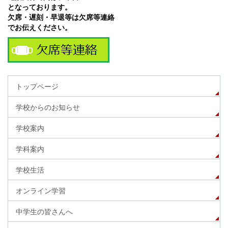
となっております。
欠席・遅刻・早退等は欠席等連絡
でお伝えください。
トップページ
学校からのお知らせ
学校案内
学科案内
学校生活
オンライン学習
中学生の皆さんへ