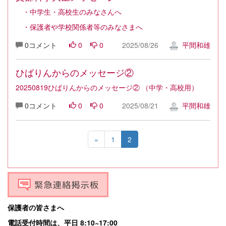
・中学生・高校生のみなさんへ
・保護者や学校関係者等のみなさまへ
0コメント
0
0
2025/08/26
平間和雄
ひばりんからのメッセージ②
20250819ひばりんからのメッセージ② （中学・高校用）
0コメント
0
0
2025/08/21
平間和雄
«
1
2
保護者の皆さまへ
電話受付時間は、平日 8:10~17:00