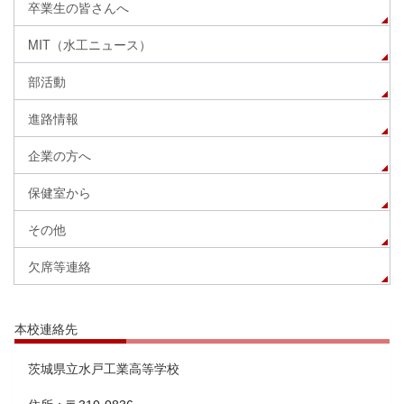
卒業生の皆さんへ
MIT（水工ニュース）
部活動
進路情報
企業の方へ
保健室から
その他
欠席等連絡
本校連絡先
茨城県立水戸工業高等学校