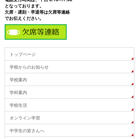
となっております。
欠席・遅刻・早退等は欠席等連絡
でお伝えください。
トップページ
学校からのお知らせ
学校案内
学科案内
学校生活
オンライン学習
中学生の皆さんへ