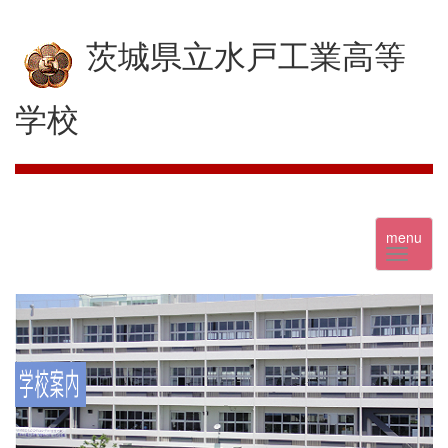
茨城県立水戸工業高等
学校
menu