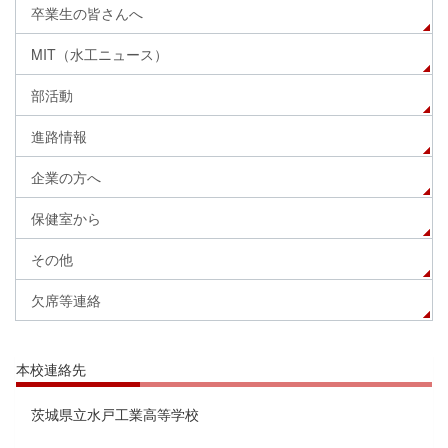
卒業生の皆さんへ
MIT（水工ニュース）
部活動
進路情報
企業の方へ
保健室から
その他
欠席等連絡
本校連絡先
茨城県立水戸工業高等学校