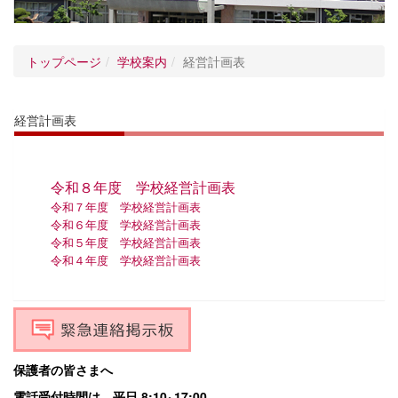
トップページ
学校案内
経営計画表
経営計画表
令和８年度 学校経営計画表
令和７年度 学校経営計画表
令和６年度 学校経営計画表
令和５年度 学校経営計画表
令和４年度 学校経営計画表
保護者の皆さまへ
電話受付時間は、平日 8:10~17:00